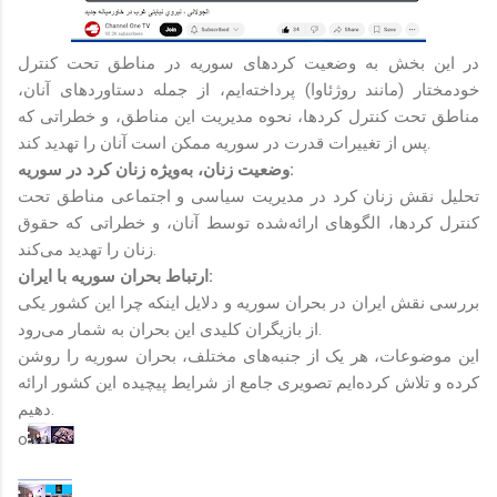
در این بخش به وضعیت کردهای سوریه در مناطق تحت کنترل
خودمختار (مانند روژئاوا) پرداخته‌ایم، از جمله دستاوردهای آنان،
مناطق تحت کنترل کردها، نحوه مدیریت این مناطق، و خطراتی که
پس از تغییرات قدرت در سوریه ممکن است آنان را تهدید کند.
وضعیت زنان، به‌ویژه زنان کرد در سوریه:
تحلیل نقش زنان کرد در مدیریت سیاسی و اجتماعی مناطق تحت
کنترل کردها، الگوهای ارائه‌شده توسط آنان، و خطراتی که حقوق
زنان را تهدید می‌کند.
ارتباط بحران سوریه با ایران:
بررسی نقش ایران در بحران سوریه و دلایل اینکه چرا این کشور یکی
از بازیگران کلیدی این بحران به شمار می‌رود.
این موضوعات، هر یک از جنبه‌های مختلف، بحران سوریه را روشن
کرده و تلاش کرده‌ایم تصویری جامع از شرایط پیچیده این کشور ارائه
دهیم.
o