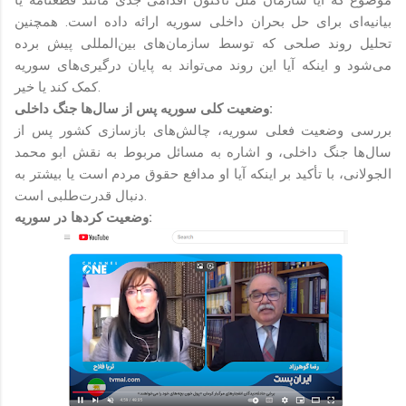
بیانیه‌ای برای حل بحران داخلی سوریه ارائه داده است. همچنین
تحلیل روند صلحی که توسط سازمان‌های بین‌المللی پیش برده
می‌شود و اینکه آیا این روند می‌تواند به پایان درگیری‌های سوریه
کمک کند یا خیر.
وضعیت کلی سوریه پس از سال‌ها جنگ داخلی:
بررسی وضعیت فعلی سوریه، چالش‌های بازسازی کشور پس از
سال‌ها جنگ داخلی، و اشاره به مسائل مربوط به نقش ابو محمد
الجولانی، با تأکید بر اینکه آیا او مدافع حقوق مردم است یا بیشتر به
دنبال قدرت‌طلبی است.
وضعیت کردها در سوریه: